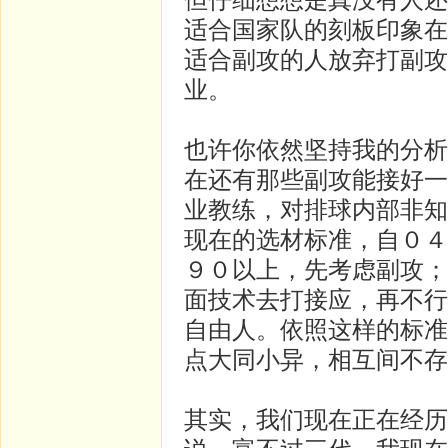
适合国家队的刻板印象在
适合副攻的人放弃打副攻
业。
也许你依然坚持我的分析
在还有那些副攻能接好一
业教练，对排球内部非知
现在的选材标准，自０４
９０以上，先考虑副攻；
面技术去打接应，再不行
自由人。依照这样的标准
点大同小异，相互间不存
其实，我们现在正在经历