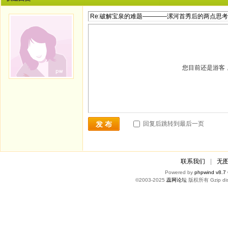
您目前还是游客
回复后跳转到最后一页
发 布
联系我们
|
无
Powered by
phpwind v8.7
©2003-2025
蕊网论坛
版权所有 Gzip dis