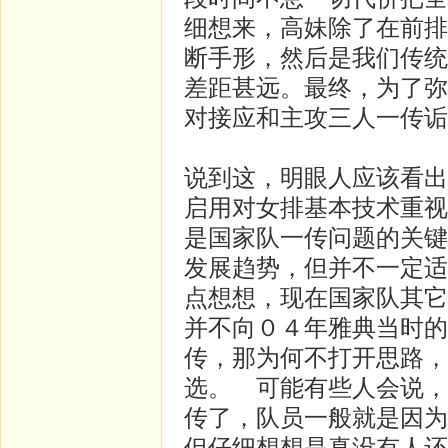
细想来，高妹除了在前排
断手形，然后是我们传统
差距甚远。最终，为了弥
对接应和主攻三人一传诟
说到这，明眼人应该看出
启用对女排基本技术重视
是国家队一传问题的关键
发展趋势，但并不一定适
点想想，现在国家队其它
并不向０４年雅典当时的
传，那为何不打开思路，
选。 可能有些人会说，
传了，队员一般就是因为
但仔细想想是真没有人还