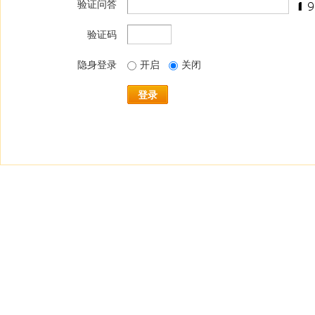
验证问答
验证码
隐身登录
开启
关闭
登录