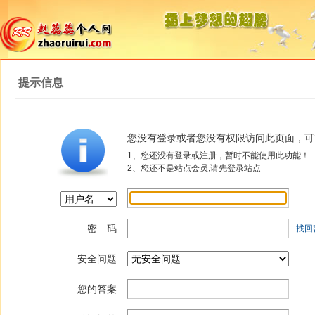
提示信息
您没有登录或者您没有权限访问此页面，可
1、您还没有登录或注册，暂时不能使用此功能！
2、您还不是站点会员,请先登录站点
密 码
找回
安全问题
您的答案