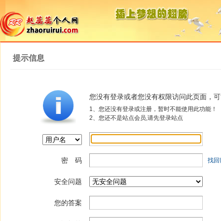
提示信息
您没有登录或者您没有权限访问此页面，可
1、您还没有登录或注册，暂时不能使用此功能！
2、您还不是站点会员,请先登录站点
密 码
找回
安全问题
您的答案