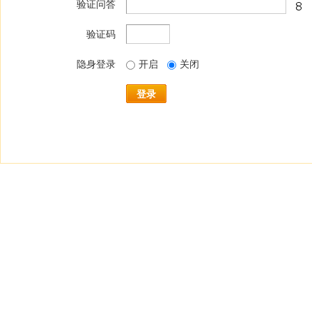
验证问答
验证码
隐身登录
开启
关闭
登录