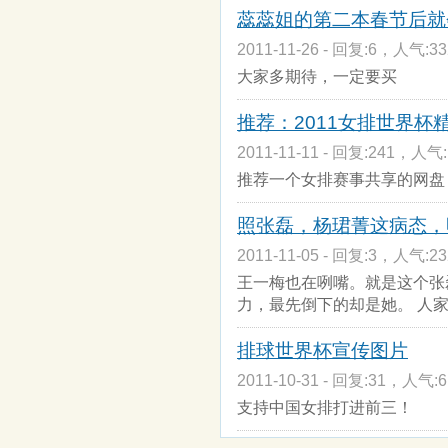
蕊蕊姐的第二本春节后就
2011-11-26 - 回复:6，人气:33
大家多期待，一定要买
推荐：2011女排世界杯精彩
2011-11-11 - 回复:241，人气:
推荐一个女排赛事共享的网盘：
照张磊，杨珺菁这病态，
2011-11-05 - 回复:3，人气:23
王一梅也在咧嘴。就是这个张
力，最先倒下的却是她。 人
排球世界杯宣传图片
2011-10-31 - 回复:31，人气:6
支持中国女排打进前三！