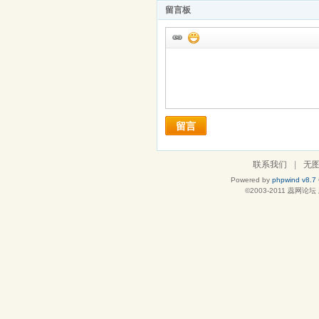
留言板
留言
联系我们
|
无
Powered by
phpwind v8.7
©2003-2011
蕊网论坛