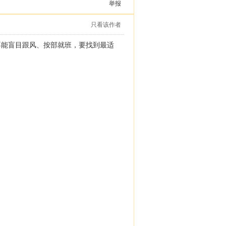
举报
只看该作者
不能盲目跟风、按部就班，要找到最适