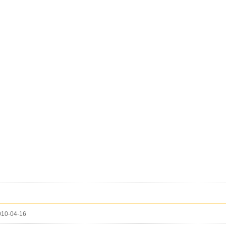
10-04-16