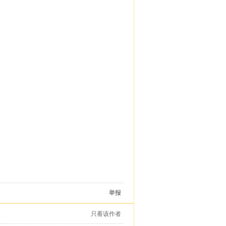
举报
只看该作者