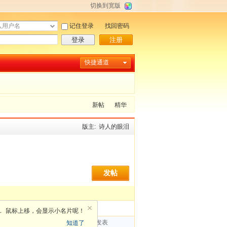
切换到宽版
记住登录
找回密码
登录
注册
快捷通道
新帖
精华
版主:
诗人的眼泪
发帖
鼠标上移，会显示小名片呢！
作者
回复
最后发表
知道了