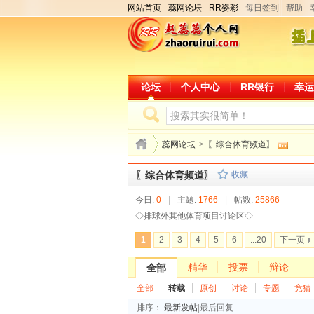
网站首页
蕊网论坛
RR姿彩
每日签到
帮助
论坛
个人中心
RR银行
幸运
蕊网论坛
>
〖综合体育频道〗
〖综合体育频道〗
收藏
今日:
0
|
主题:
1766
|
帖数:
25866
◇排球外其他体育项目讨论区◇
1
2
3
4
5
6
...20
下一页
精华
投票
辩论
全部
全部
转载
原创
讨论
专题
竞猜
排序：
最新发帖
|
最后回复