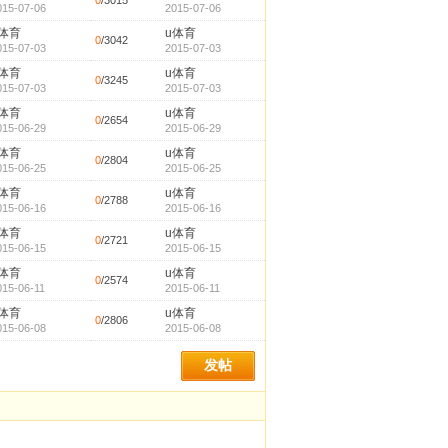
0
/3015
015-07-06
2015-07-06
u体育
u体育
0
/3042
015-07-03
2015-07-03
u体育
u体育
0
/3245
015-07-03
2015-07-03
u体育
u体育
0
/2654
015-06-29
2015-06-29
u体育
u体育
0
/2804
015-06-25
2015-06-25
u体育
u体育
0
/2788
015-06-16
2015-06-16
u体育
u体育
0
/2721
015-06-15
2015-06-15
u体育
u体育
0
/2574
015-06-11
2015-06-11
u体育
u体育
0
/2806
015-06-08
2015-06-08
发帖