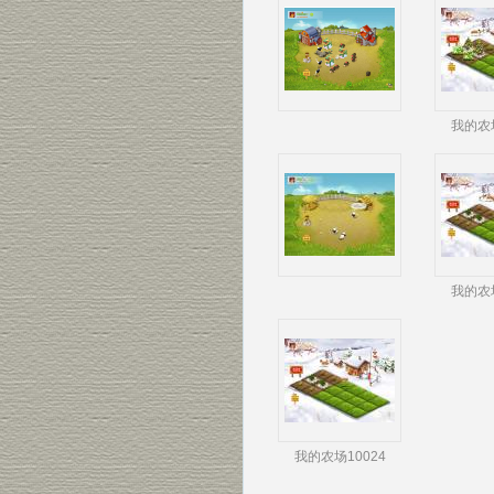
我的农场
我的农场
我的农场10024