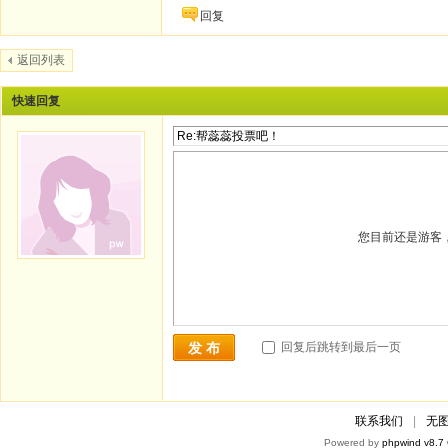
回复
返回列表
快速回复
您目前还是游客
回复后跳转到最后一页
发 布
联系我们
|
无
Powered by
phpwind v8.7