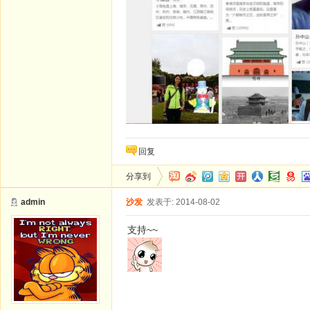
回复
分享到
admin
沙发
发表于: 2014-08-02
支持~~