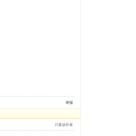
举报
只看该作者