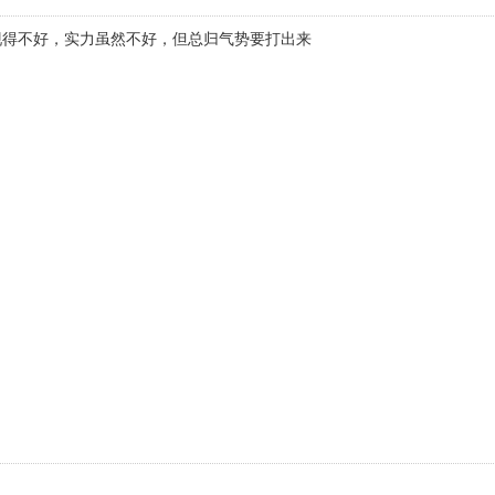
现得不好，实力虽然不好，但总归气势要打出来