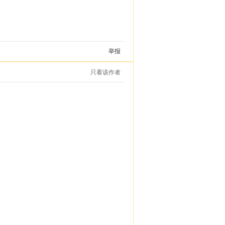
举报
只看该作者