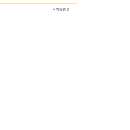
只看该作者