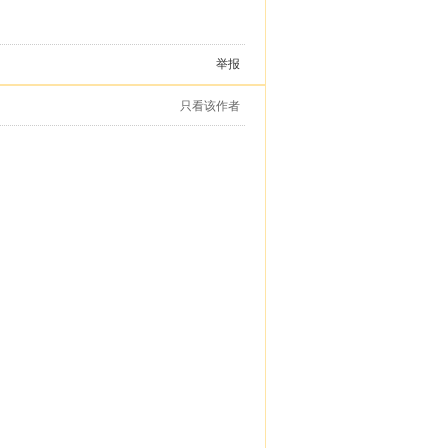
举报
只看该作者