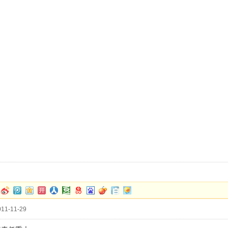
11-11-29