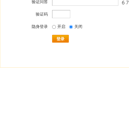
验证问答
验证码
隐身登录
开启
关闭
登录