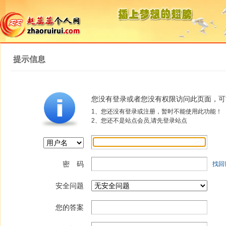
提示信息
您没有登录或者您没有权限访问此页面，可
1、您还没有登录或注册，暂时不能使用此功能！
2、您还不是站点会员,请先登录站点
密 码
找回
安全问题
您的答案