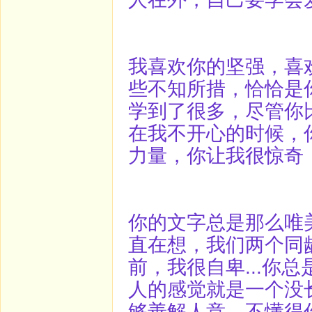
我喜欢你的坚强，喜
些不知所措，恰恰是
学到了很多，尽管你
在我不开心的时候，
力量，你让我很惊奇
你的文字总是那么唯
直在想，我们两个同
前，我很自卑...你
人的感觉就是一个没
够善解人意，不懂得