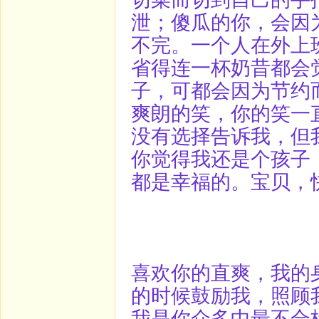
泄；傻瓜的你，会因为
不完。一个人在外上
省得连一杯奶昔都会
子，可都会因为节约
爽朗的笑，你的笑一
没有选择告诉我，但
你觉得我还是个孩子
都是幸福的。宝贝，
喜欢你的直爽，我的
的时候鼓励我，照顾
我是你众多中最不合