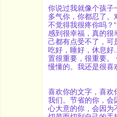
你说过我就像个孩子
多气你，你都忍了。
不觉得我很疼你吗？
感到很幸福，真的很
己都有点受不了，可
吃好，睡好，休息好.
置很重要，很重要。
慢懂的。我还是很喜
喜欢你的文字，喜欢
我们。节省的你，会
心大意的你，会因为
切菜而切到自己的手