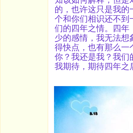
的，也许这只是我的
个和你们相识还不到
们的四年之情。四年
少的感情，我无法想
得快点，也有那么一
你？我还是我？我们
我期待，期待四年之