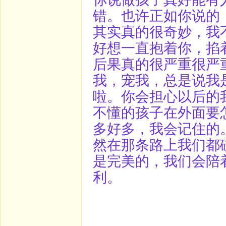
错。也许正如你说的
其实真的很奇妙，我
好想一直抱着你，掐
后果真的很严重很严
我，宠我，总是说我
啦。你会担心以后的
不懂的孩子在外面要
多好多，我会记住的
然在那条路上我们都
是完美的，我们会陪
利。