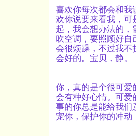
喜欢你每次都会和我
欢你说要来看我，可
起，我会想办法的，
吹空调，要照顾好自
会很烦躁，不过我不
会好的。宝贝，静。
你，真的是个很可爱
会有种好心情。可爱
事的你总是能给我们
宠你，保护你的冲动