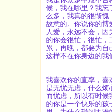
候，我在哪里？我忘
么多，我真的很惭愧
故意的。你说你的博
人爱，永远不会，因
的你会很忙，很忙，
累，再晚，都要为自
这样不在你身边的我
我喜欢你的直率，喜
是无忧无虑，什么烦
而忧虑，所以有时候
的你是一个快乐的孩
里，为什么碰到困难