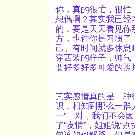
你，真的很忙，很忙
想偶啊？其实我已经
的，要是天天看见你
方，也许你是习惯了
己。有时间就多休息
穿西装的样子，帅气
要好多好多可爱的照
其实感情真的是一种
识，相知到那么一群
一”，对，我们不会
了“友情”，姐姐说“
知该如何解释，但是