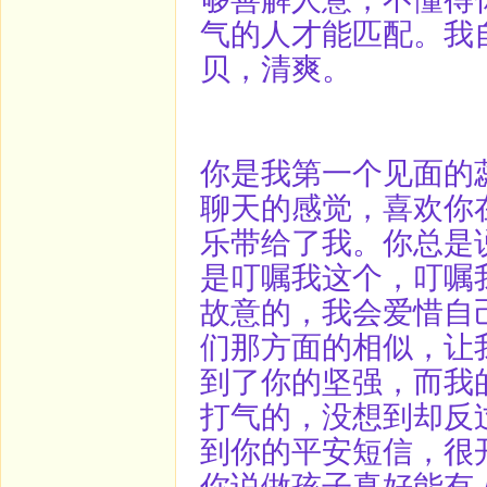
气的人才能匹配。我
贝，清爽。
你是我第一个见面的
聊天的感觉，喜欢你
乐带给了我。你总是
是叮嘱我这个，叮嘱
故意的，我会爱惜自
们那方面的相似，让
到了你的坚强，而我
打气的，没想到却反
到你的平安短信，很
你说做孩子真好能有