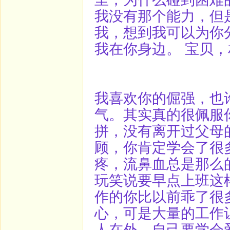
我没有那个能力，但
我，想到我可以为你
我在你身边。 宝贝
我喜欢你的倔强，也
气。其实真的很佩服
拼，没有离开过父母
顾，你肯定学会了很
疼，流鼻血总是那么
玩笑说要早点上班这
作的你比以前乖了很
心，可是大量的工作
人在外，自己要学会