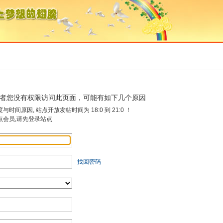
者您没有权限访问此页面，可能有如下几个原因
时间原因, 站点开放发帖时间为 18:0 到 21:0 ！
点会员,请先登录站点
找回密码