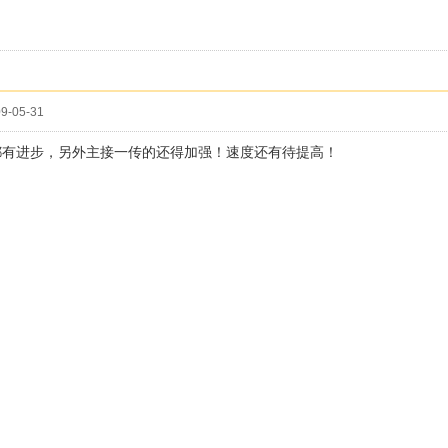
9-05-31
都有进步，另外主接一传的还得加强！速度还有待提高！