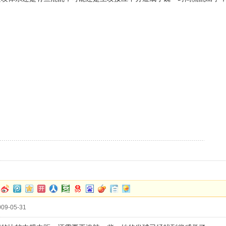
09-05-31