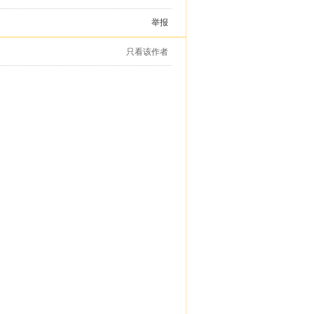
举报
只看该作者