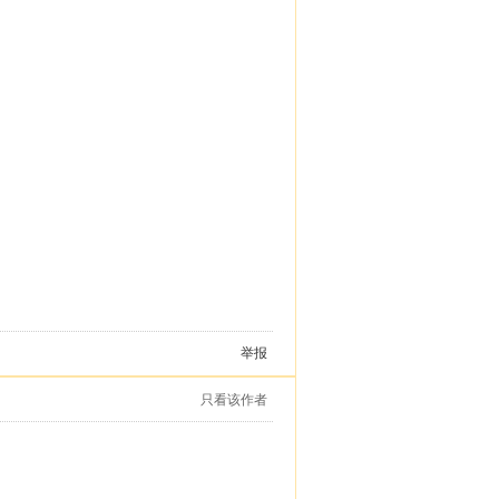
举报
只看该作者