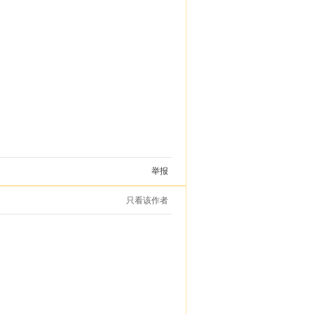
举报
只看该作者