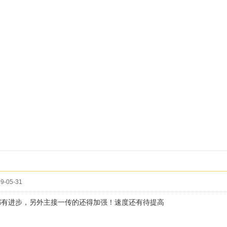
9-05-31
都有进步，另外主接一传的还得加强！速度还有待提高