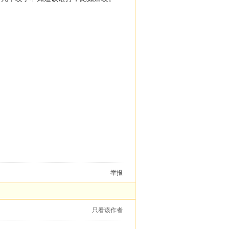
举报
只看该作者