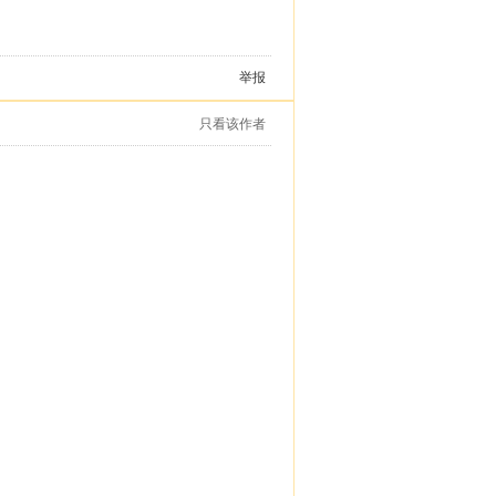
举报
只看该作者