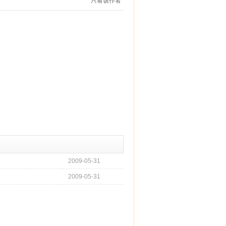
只看该作者
2009-05-31
2009-05-31