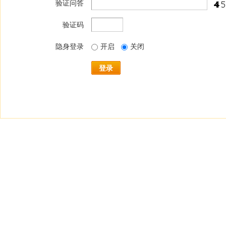
验证问答
验证码
隐身登录
开启
关闭
登录