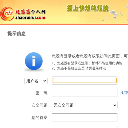
提示信息
您没有登录或者您没有权限访问此页面，可
1、您还没有登录或注册，暂时不能使用此功能！
2、您还不是站点会员,请先登录站点
密 码
找回
安全问题
您的答案