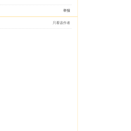
举报
只看该作者