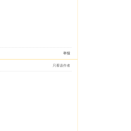
举报
只看该作者