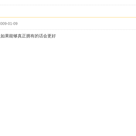
009-01-09
但如果能够真正拥有的话会更好