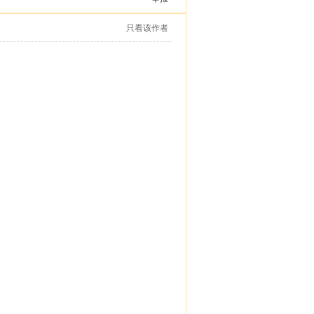
只看该作者