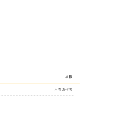
举报
只看该作者