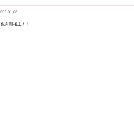
009-01-08
！也谢谢楼主！！