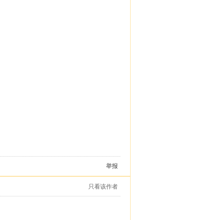
举报
只看该作者