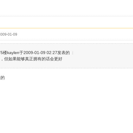
009-01-09
楼kaylen于2009-01-09 02:27发表的 :
，但如果能够真正拥有的话会更好
想的