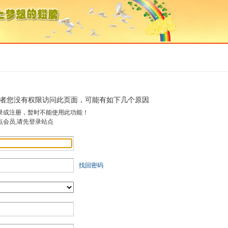
者您没有权限访问此页面，可能有如下几个原因
录或注册，暂时不能使用此功能！
点会员,请先登录站点
找回密码