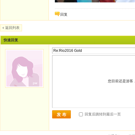
回复
返回列表
快速回复
您目前还是游客
回复后跳转到最后一页
发 布