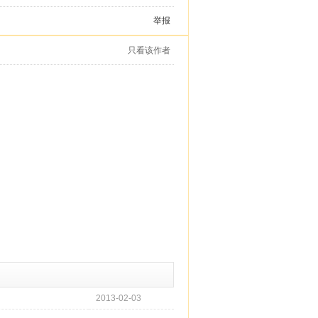
举报
只看该作者
2013-02-03