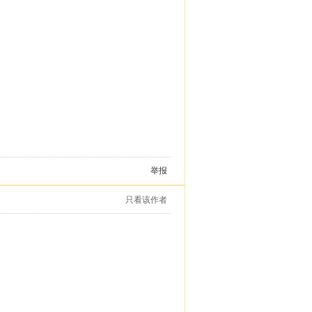
举报
只看该作者