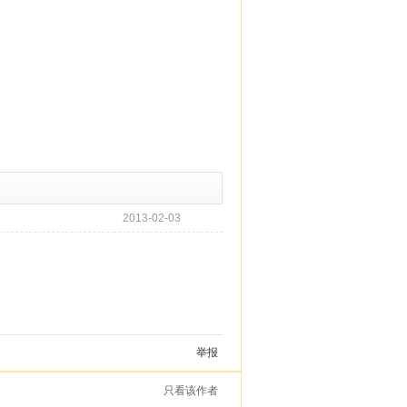
2013-02-03
举报
只看该作者