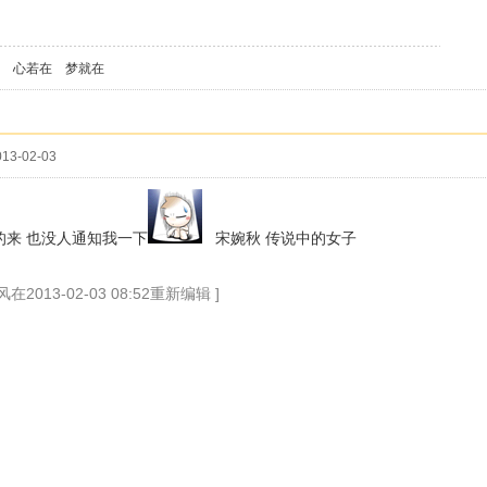
在 梦就在
13-02-03
的来 也没人通知我一下
宋婉秋 传说中的女子
在2013-02-03 08:52重新编辑 ]