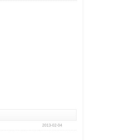
2013-02-04