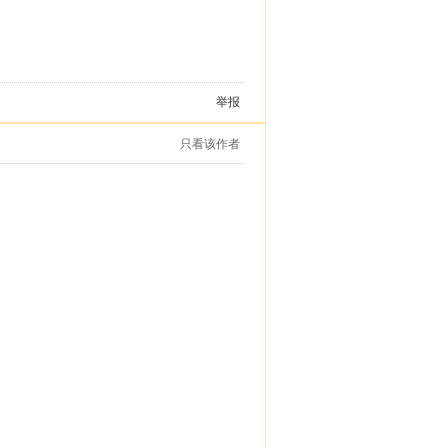
举报
只看该作者