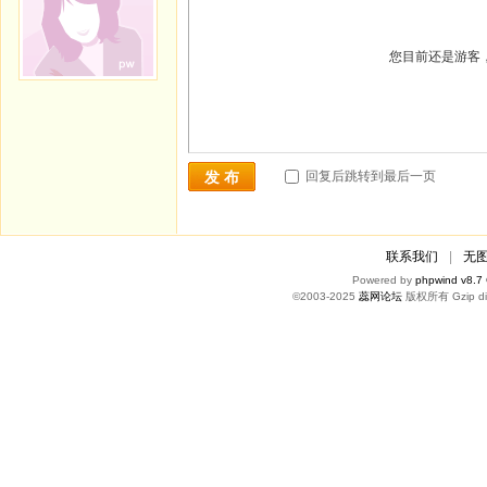
您目前还是游客
回复后跳转到最后一页
发 布
联系我们
|
无
Powered by
phpwind v8.7
©2003-2025
蕊网论坛
版权所有 Gzip di