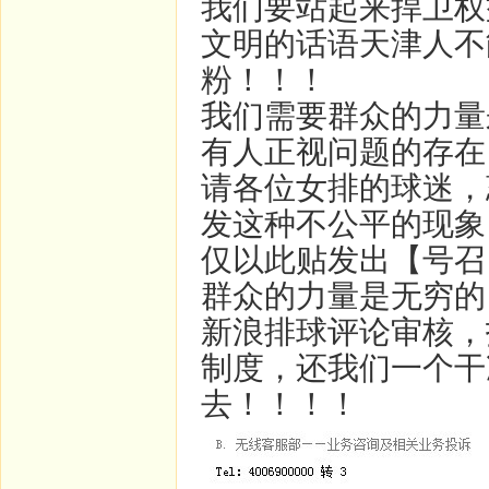
我们要站起来捍卫权
文明的话语天津人不
粉！！！
我们需要群众的力量
有人正视问题的存在
请各位女排的球迷，
发这种不公平的现象
仅以此贴发出【号召
群众的力量是无穷的
新浪排球评论审核，
制度，还我们一个干
去！！！！