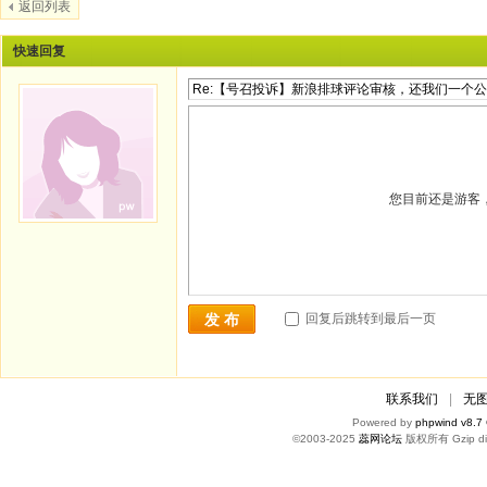
返回列表
快速回复
您目前还是游客
回复后跳转到最后一页
发 布
联系我们
|
无
Powered by
phpwind v8.7
©2003-2025
蕊网论坛
版权所有 Gzip di