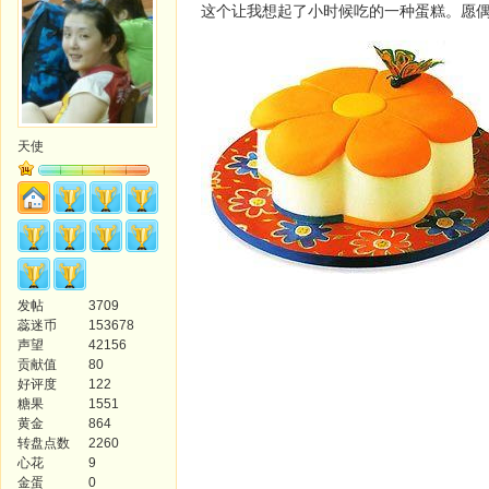
这个让我想起了小时候吃的一种蛋糕。愿
天使
发帖
3709
蕊迷币
153678
声望
42156
贡献值
80
好评度
122
糖果
1551
黄金
864
转盘点数
2260
心花
9
金蛋
0