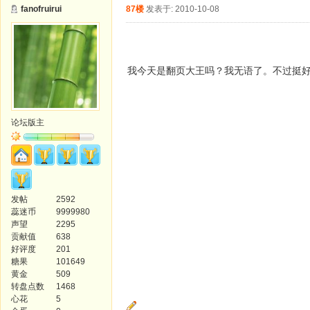
fanofruirui
87楼
发表于: 2010-10-08
我今天是翻页大王吗？我无语了。不过挺
论坛版主
发帖
2592
蕊迷币
9999980
声望
2295
贡献值
638
好评度
201
糖果
101649
黄金
509
转盘点数
1468
心花
5