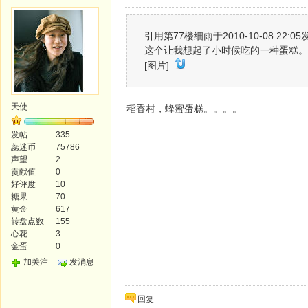
引用第77楼细雨于2010-10-08 22:05
这个让我想起了小时候吃的一种蛋糕。
[图片]
天使
稻香村，蜂蜜蛋糕。。。。
发帖
335
蕊迷币
75786
声望
2
贡献值
0
好评度
10
糖果
70
黄金
617
转盘点数
155
心花
3
金蛋
0
加关注
发消息
回复