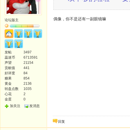
偶像，你不是还有一副眼镜嘛
论坛版主
发帖
3497
蕊迷币
6713591
声望
21154
贡献值
441
好评度
84
糖果
854
黄金
2136
转盘点数
1035
心花
2
金蛋
0
加关注
发消息
回复