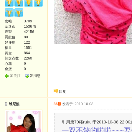
发帖
3709
蕊迷币
153678
声望
42156
贡献值
80
好评度
122
糖果
1551
黄金
864
转盘点数
2260
心花
9
金蛋
0
加关注
发消息
回复
维尼熊
86楼
发表于: 2010-10-08
引用第79楼ruirui于2010-10-08 22:0
一双不够的啦啦~~~要