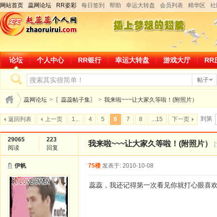
网站首页
蕊网论坛
RR姿彩
每日签到
帮助
幸运大转盘
会员列表
精华区
社
论坛
个人中心
RR银行
幸运大转盘
游戏大厅
RR
帖子
蕊网论坛
>
〖蕊蕊帖子集〗
>
我来啦~~~让大家久等啦！(附照片）
到第
返回列表
上一页
1...
4
5
6
7
8
...15
下一页
29065
223
我来啦~~~让大家久等啦！(附照片）
阅读
回复
伊帆
75楼
发表于: 2010-10-08
蕊蕊，我还记得第一次看见你就打心眼喜欢