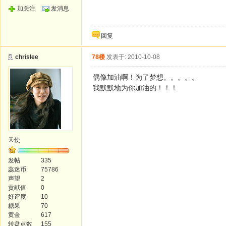
加关注
发消息
回复
chrislee
78楼
发表于: 2010-10-08
偶像加油啊！为了梦想。。。。。
我默默地为你加油的！！！
天使
发帖
335
蕊迷币
75786
声望
2
贡献值
0
好评度
10
糖果
70
黄金
617
转盘点数
155