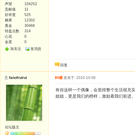
声望
104252
贡献值
11
好评度
525
糖果
12302
黄金
30466
转盘点数
314
心花
0
金蛋
0
加关注
发消息
回复
fanofruirui
80楼
发表于: 2010-10-08
有你这样一个偶像，会觉得整个生活很充
姐姐，更是我们的榜样，激励着我们前进
论坛版主