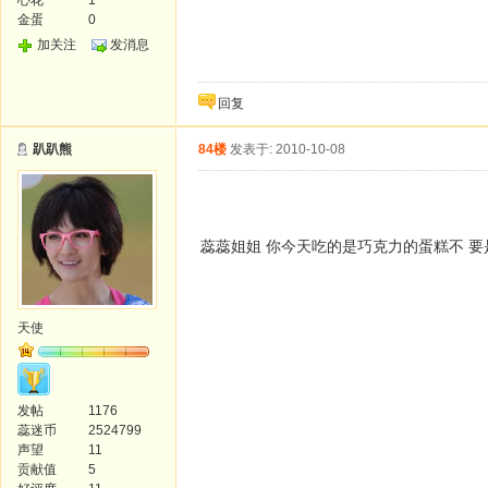
心花
1
金蛋
0
加关注
发消息
回复
趴趴熊
84楼
发表于: 2010-10-08
蕊蕊姐姐 你今天吃的是巧克力的蛋糕不 
天使
发帖
1176
蕊迷币
2524799
声望
11
贡献值
5