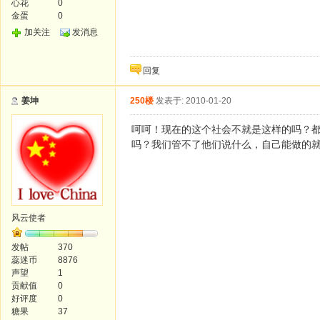
心花
0
金蛋
0
加关注
发消息
回复
姜坤
250楼
发表于: 2010-01-20
呵呵！现在的这个社会不就是这样的吗？
吗？我们管不了他们说什么，自己能做的
风云使者
发帖
370
蕊迷币
8876
声望
1
贡献值
0
好评度
0
糖果
37