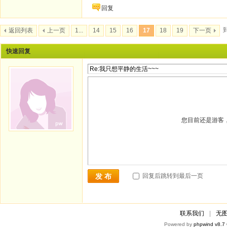
回复
返回列表
上一页
1...
14
15
16
17
18
19
下一页
快速回复
您目前还是游客
回复后跳转到最后一页
发 布
联系我们
|
无
Powered by
phpwind v8.7