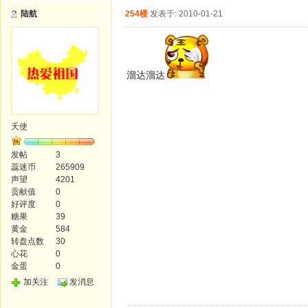
陆航
254楼
发表于: 2010-01-21
溜达溜达
天使
发帖
3
蕊迷币
265909
声望
4201
贡献值
0
好评度
0
糖果
39
黄金
584
转盘点数
30
心花
0
金蛋
0
加关注
发消息