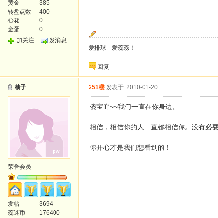
黄金
385
转盘点数
400
心花
0
金蛋
0
加关注
发消息
爱排球！爱蕊蕊！
回复
柚子
251楼
发表于: 2010-01-20
傻宝吖~~我们一直在你身边。
相信，相信你的人一直都相信你。没有必要
你开心才是我们想看到的！
荣誉会员
发帖
3694
蕊迷币
176400