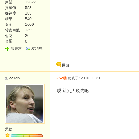
声望
12377
贡献值
553
好评度
183
糖果
540
黄金
1609
转盘点数
139
心花
20
金蛋
0
加关注
发消息
回复
aaron
252楼
发表于: 2010-01-21
哎 让别人说去吧
天使