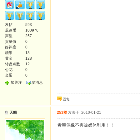
发帖
593
蕊迷币
100976
声望
257
贡献值
0
好评度
0
糖果
18
黄金
128
转盘点数
12
心花
0
金蛋
0
加关注
发消息
回复
天蝎
253楼
发表于: 2010-01-21
希望偶像不再被媒体利用！！