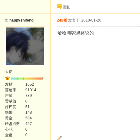
回复
happyshifeng
248楼
发表于: 2010-01-20
哈哈 哪家媒体说的
天使
发帖
1652
蕊迷币
91014
声望
789
贡献值
0
好评度
51
糖果
148
黄金
584
转盘点数
427
心花
0
金蛋
0