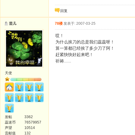
回复
芸儿
78楼
发表于: 2007-03-25
哎！
为什么挨刀的总是我们蕊蕊呀！
算一算都已经挨了多少刀了阿！
赶紧快快好起来吧！
祈祷......
天使
发帖
3362
蕊迷币
76579957
声望
10514
贡献值
132