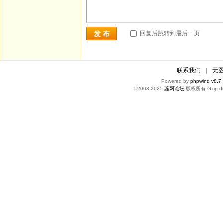
回复后跳转到最后一页
发 布
联系我们
|
无
Powered by
phpwind v8.7
©2003-2025
蕊网论坛
版权所有 Gzip di