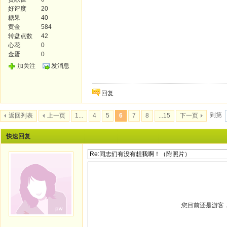
好评度
20
糖果
40
黄金
584
转盘点数
42
心花
0
金蛋
0
加关注
发消息
回复
到第
返回列表
上一页
1...
4
5
6
7
8
...15
下一页
快速回复
您目前还是游客