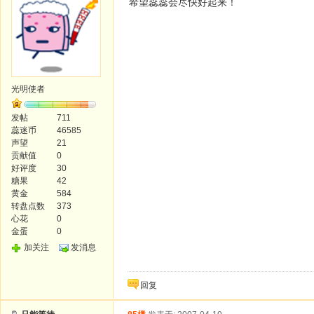
希望蕊蕊会尽快好起来！
光明使者
发帖
711
蕊迷币
46585
声望
21
贡献值
0
好评度
30
糖果
42
黄金
584
转盘点数
373
心花
0
金蛋
0
加关注
发消息
回复