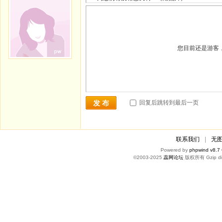
您目前还是游客
回复后跳转到最后一页
发 布
联系我们
|
无
Powered by
phpwind v8.7
©2003-2025
蕊网论坛
版权所有 Gzip di