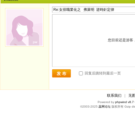
您目前还是游客
回复后跳转到最后一页
发 布
联系我们
|
无
Powered by
phpwind v8.7
©2003-2025
蕊网论坛
版权所有 Gzip dis