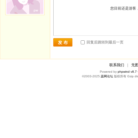
您目前还是游客
回复后跳转到最后一页
发 布
联系我们
|
无
Powered by
phpwind v8.7
©2003-2025
蕊网论坛
版权所有 Gzip dis