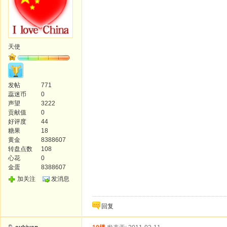
天使
发帖
771
蕊迷币
0
声望
3222
贡献值
0
好评度
44
糖果
18
黄金
8388607
转盘点数
108
心花
0
金蛋
8388607
加关注
发消息
回复