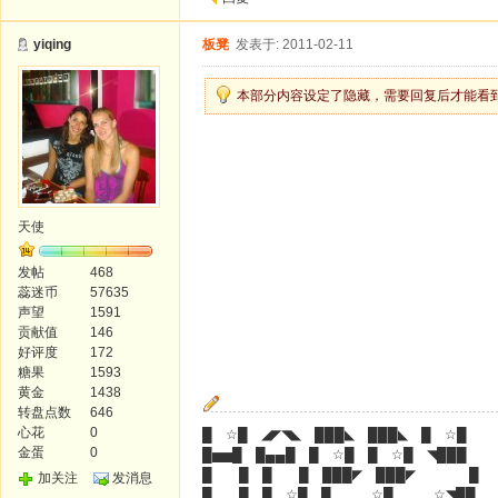
yiqing
板凳
发表于: 2011-02-11
本部分内容设定了隐藏，需要回复后才能看
天使
发帖
468
蕊迷币
57635
声望
1591
贡献值
146
好评度
172
糖果
1593
黄金
1438
转盘点数
646
心花
0
█ ☆█ ◢◤◥◣ ███◣ ███◣ █ ☆█
金蛋
0
█▅▅█ █▄▄█ █ ☆█ █ ☆█ ◥███
█ █ █ █ ███◤ ███◤ █
加关注
发消息
█ █ █ ☆█ █ ☆█ ☆◥██