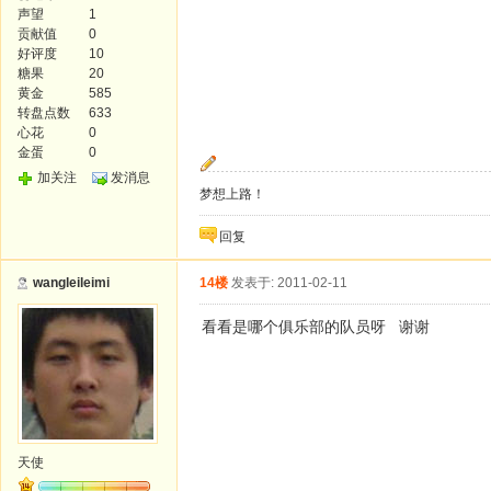
声望
1
贡献值
0
好评度
10
糖果
20
黄金
585
转盘点数
633
心花
0
金蛋
0
加关注
发消息
梦想上路！
回复
wangleileimi
14楼
发表于: 2011-02-11
看看是哪个俱乐部的队员呀 谢谢
天使