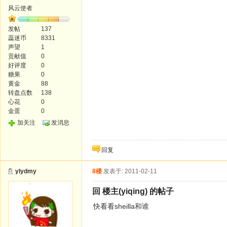
风云使者
发帖
137
蕊迷币
8331
声望
1
贡献值
0
好评度
0
糖果
0
黄金
88
转盘点数
138
心花
0
金蛋
0
加关注
发消息
回复
ylydmy
8楼
发表于: 2011-02-11
回 楼主(yiqing) 的帖子
快看看sheilla和谁