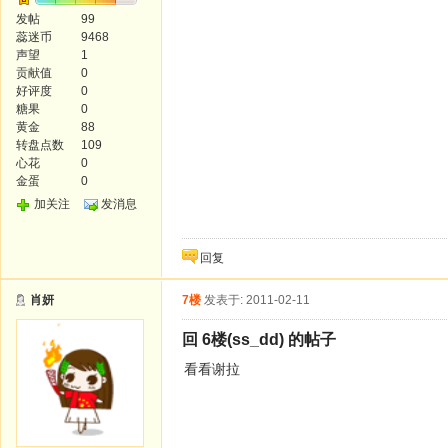
发帖
99
蕊迷币
9468
声望
1
贡献值
0
好评度
0
糖果
0
黄金
88
转盘点数
109
心花
0
金蛋
0
加关注
发消息
回复
肖妍
7楼
发表于: 2011-02-11
回 6楼(ss_dd) 的帖子
看看谢拉