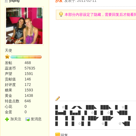
yiqing
沙发
发表于: 2011-02-11
本部分内容设定了隐藏，需要回复后才能看
天使
发帖
468
蕊迷币
57635
声望
1591
贡献值
146
好评度
172
糖果
1593
黄金
1438
转盘点数
646
心花
0
█ ☆█ ◢◤◥◣ ███◣ ███◣ █ ☆█
金蛋
0
█▅▅█ █▄▄█ █ ☆█ █ ☆█ ◥███
█ █ █ █ ███◤ ███◤ █
加关注
发消息
█ █ █ ☆█ █ ☆█ ☆◥██
回复