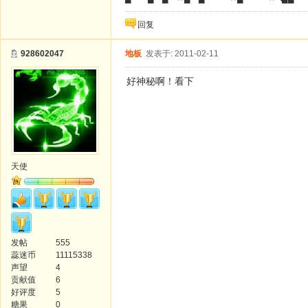
回复
928602047
地板
发表于: 2011-02-11
好神秘啊！看下
天使
发帖
555
蕊迷币
11115338
声望
4
贡献值
6
好评度
5
糖果
0