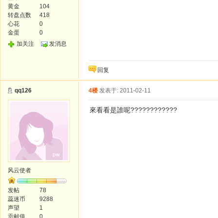
黄金
104
转盘点数
418
心花
0
金蛋
0
加关注
发消息
回复
qq126
4楼
发表于: 2011-02-11
來看看是誰呢????????????
风云使者
发帖
78
蕊迷币
9288
声望
1
贡献值
0