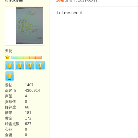
sukiyan
10楼
发表于: 2011-02-11
Let me see it...
天使
发帖
1407
蕊迷币
4306914
声望
4
贡献值
0
好评度
60
糖果
181
黄金
172
转盘点数
627
心花
0
金蛋
0