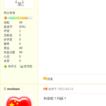
风云使者
发帖
89
蕊迷币
9341
声望
1
贡献值
0
好评度
0
糖果
0
黄金
88
转盘点数
89
心花
0
金蛋
0
加关注
发消息
回复
woailapai
9楼
发表于: 2011-02-11
和谁呢？玛丽？