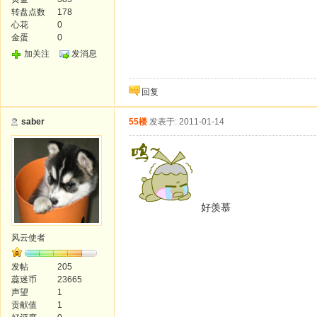
转盘点数
178
心花
0
金蛋
0
加关注
发消息
回复
saber
55楼
发表于: 2011-01-14
好羡慕
风云使者
发帖
205
蕊迷币
23665
声望
1
贡献值
1