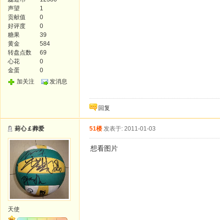
声望
1
贡献值
0
好评度
0
糖果
39
黄金
584
转盘点数
69
心花
0
金蛋
0
加关注
发消息
回复
葑心￡葬爱
51楼
发表于: 2011-01-03
想看图片
天使