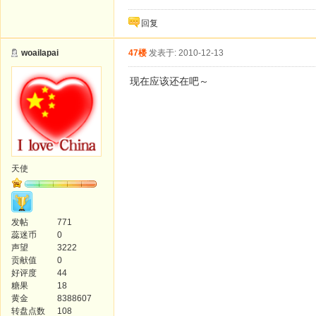
回复
woailapai
47楼
发表于: 2010-12-13
现在应该还在吧～
天使
发帖
771
蕊迷币
0
声望
3222
贡献值
0
好评度
44
糖果
18
黄金
8388607
转盘点数
108