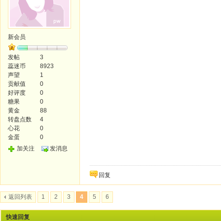
新会员
发帖
3
蕊迷币
8923
声望
1
贡献值
0
好评度
0
糖果
0
黄金
88
转盘点数
4
心花
0
金蛋
0
加关注
发消息
回复
返回列表
1
2
3
4
5
6
快速回复