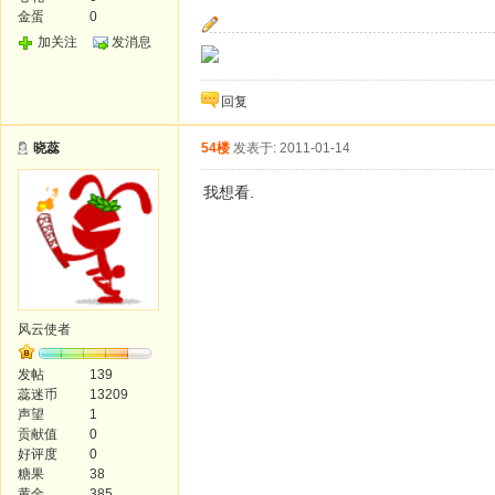
金蛋
0
加关注
发消息
回复
晓蕊
54楼
发表于: 2011-01-14
我想看.
风云使者
发帖
139
蕊迷币
13209
声望
1
贡献值
0
好评度
0
糖果
38
黄金
385