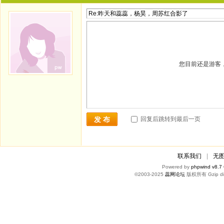
您目前还是游客
回复后跳转到最后一页
发 布
联系我们
|
无
Powered by
phpwind v8.7
©2003-2025
蕊网论坛
版权所有 Gzip di