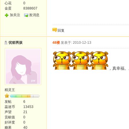
心花
0
金蛋
8388607
加关注
发消息
回复
忧郁男孩
48楼
发表于: 2010-12-13
，真幸福。
精灵王
发帖
6
蕊迷币
13453
声望
21
贡献值
0
好评度
0
糖果
40