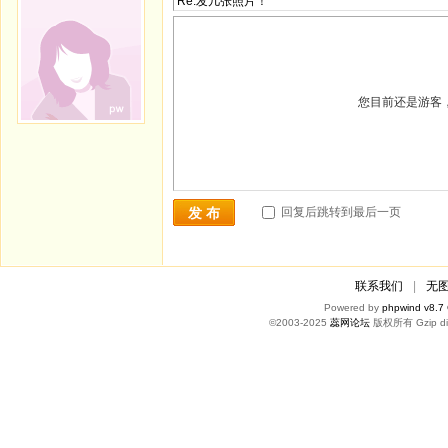
您目前还是游客
回复后跳转到最后一页
发 布
联系我们
|
无
Powered by
phpwind v8.7
©2003-2025
蕊网论坛
版权所有 Gzip di