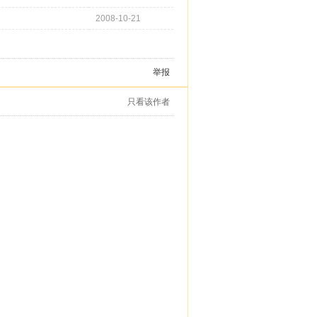
2008-10-21
举报
只看该作者