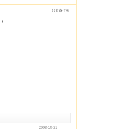
只看该作者
了！
2008-10-21