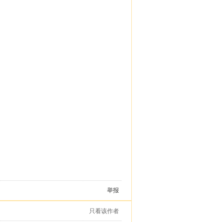
举报
只看该作者