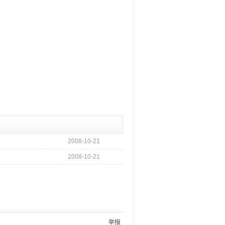
2008-10-21
2008-10-21
举报