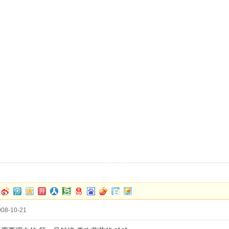
08-10-21