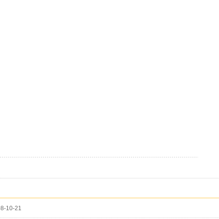
8-10-21