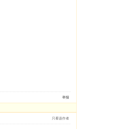
举报
只看该作者