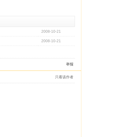
2008-10-21
2008-10-21
举报
只看该作者