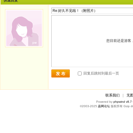
快速回复
您目前还是游客
回复后跳转到最后一页
发 布
联系我们
|
无
Powered by
phpwind v8.7
©2003-2025
蕊网论坛
版权所有 Gzip di