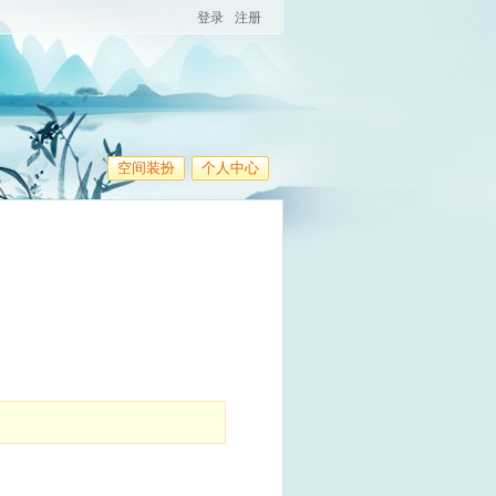
登录
注册
空间装扮
个人中心