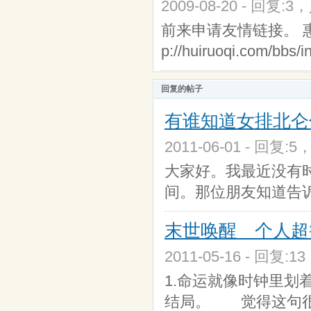
2009-08-20 - 回复:3
前来申请友情链接。 
p://huiruoqi.com/bbs/
回复的帖子
有谁知道女排北仑
2011-06-01 - 回复:5
大家好。我最近没有
间。那位朋友知道告
末世唤醒 个人超
2011-05-16 - 回复:1
1.命运就像时钟里
结局。 觉得这句很有