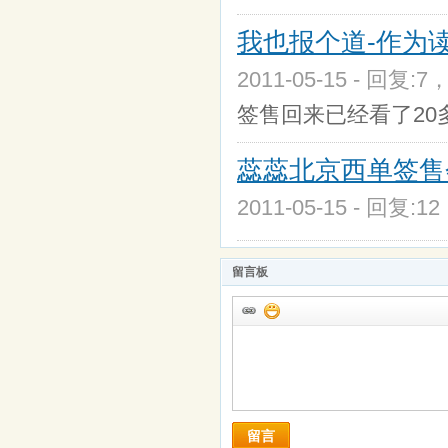
我也报个道-作为
2011-05-15 - 回复:7
签售回来已经看了2
蕊蕊北京西单签售
2011-05-15 - 回复:1
留言板
留言