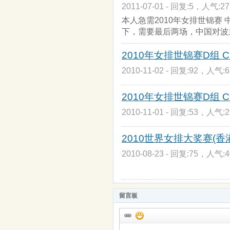
2011-07-01 - 回复:5，人气:27
本人急需2010年女排世锦赛
下，需要最后两场，中国对波
2010年女排世锦赛D组 CH
2010-11-02 - 回复:92，人气:6
2010年女排世锦赛D组 CHN
2010-11-01 - 回复:53，人气:2
2010世界女排大奖赛(香港
2010-08-23 - 回复:75，人气:4
留言板