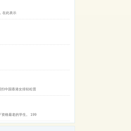
，在此表示
横扫中国香港女排轻松晋
资格最老的学生。 199