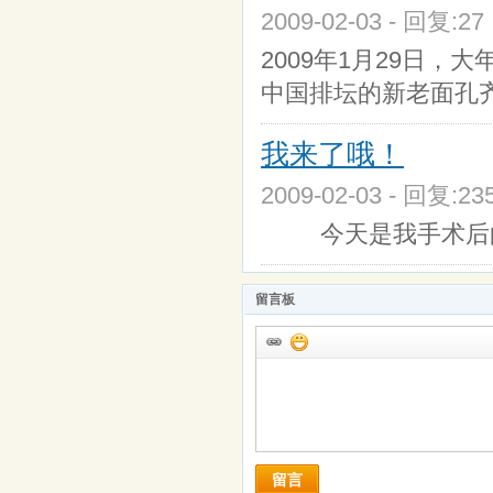
2009-02-03 - 回复:2
2009年1月29日，
中国排坛的新老面孔
我来了哦！
2009-02-03 - 回复:2
今天是我手术后的
留言板
留言