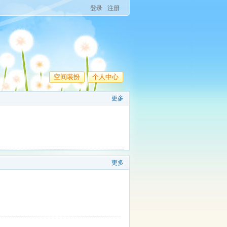
登录
注册
空间装扮
个人中心
更多
更多