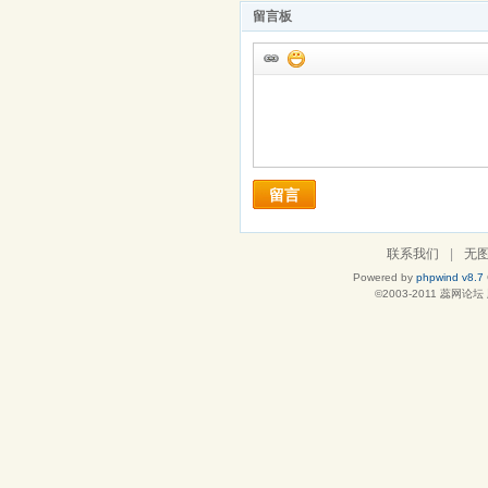
留言板
留言
联系我们
|
无
Powered by
phpwind v8.7
©2003-2011
蕊网论坛