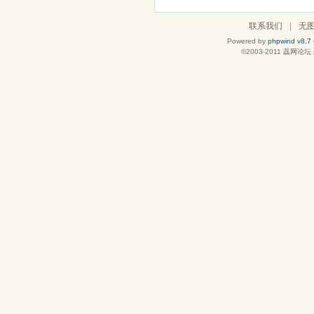
联系我们
|
无
Powered by
phpwind v8.7
©2003-2011
蕊网论坛