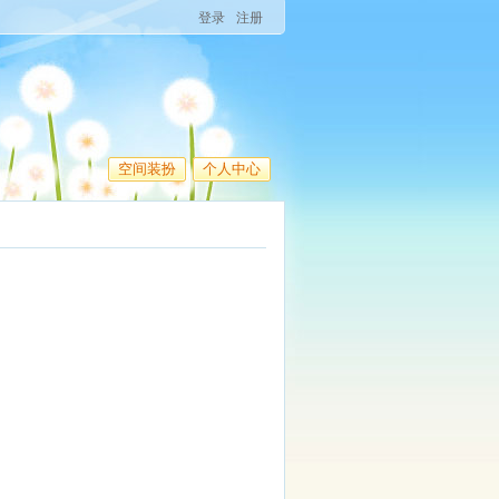
登录
注册
空间装扮
个人中心