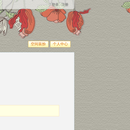
登录
注册
空间装扮
个人中心