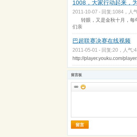
1008，大家行动起来，
2011-10-07 - 回复:1084，人气
转眼，又是金秋十月，每年
们亲
巴超联赛决赛在线视频
2011-05-01 - 回复:20，人气:4
http://player.youku.com/play
留言板
留言