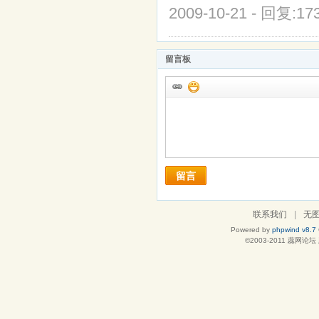
2009-10-21 - 回复:1
留言板
留言
联系我们
|
无
Powered by
phpwind v8.7
©2003-2011
蕊网论坛