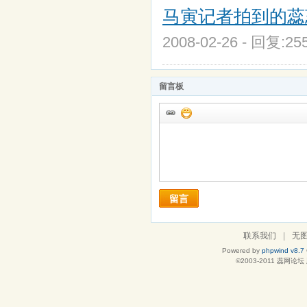
马寅记者拍到的蕊
2008-02-26 - 回复:2
留言板
留言
联系我们
|
无
Powered by
phpwind v8.7
©2003-2011
蕊网论坛