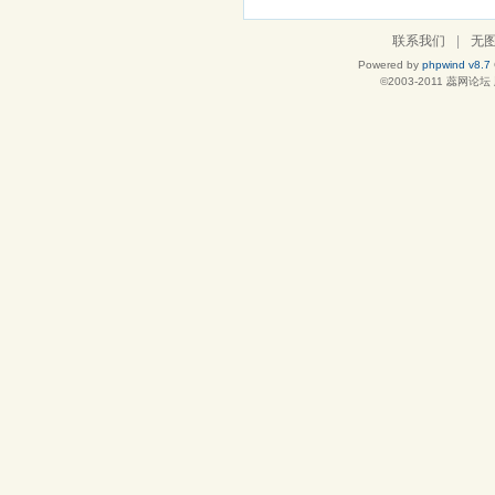
联系我们
|
无
Powered by
phpwind v8.7
©2003-2011
蕊网论坛