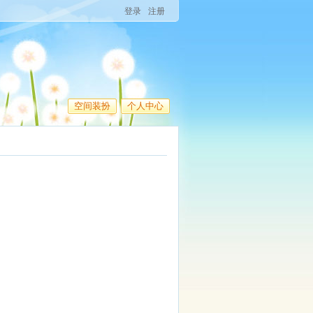
登录
注册
空间装扮
个人中心