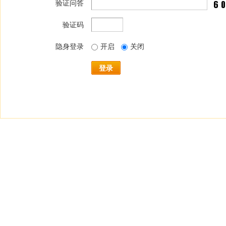
验证问答
验证码
隐身登录
开启
关闭
登录