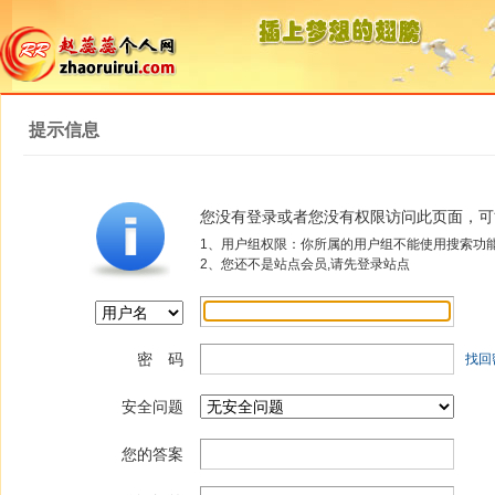
提示信息
您没有登录或者您没有权限访问此页面，可
1、用户组权限：你所属的用户组不能使用搜索功
2、您还不是站点会员,请先登录站点
密 码
找回
安全问题
您的答案