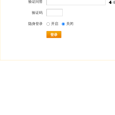
验证问答
验证码
隐身登录
开启
关闭
登录