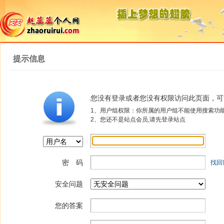
提示信息
您没有登录或者您没有权限访问此页面，可
1、用户组权限：你所属的用户组不能使用搜索功
2、您还不是站点会员,请先登录站点
密 码
找回
安全问题
您的答案