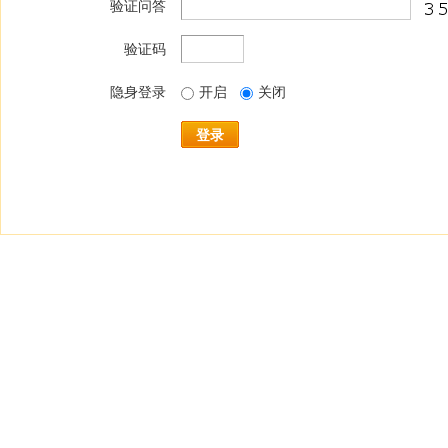
验证问答
验证码
隐身登录
开启
关闭
登录