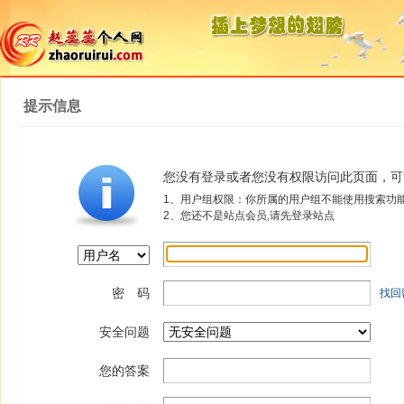
提示信息
您没有登录或者您没有权限访问此页面，可
1、用户组权限：你所属的用户组不能使用搜索功
2、您还不是站点会员,请先登录站点
密 码
找回
安全问题
您的答案