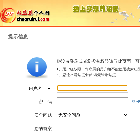
提示信息
您没有登录或者您没有权限访问此页面，可
1、用户组权限：你所属的用户组不能使用搜索功
2、您还不是站点会员,请先登录站点
密 码
找回
安全问题
您的答案