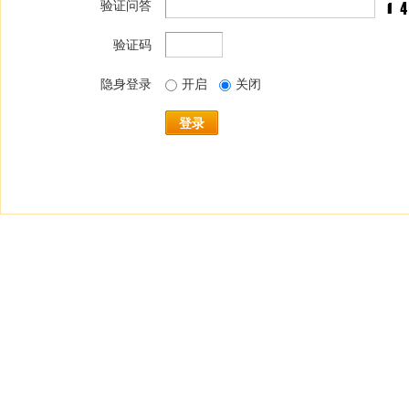
验证问答
验证码
隐身登录
开启
关闭
登录