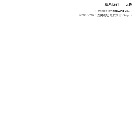
联系我们
|
无
Powered by
phpwind v8.7
©2003-2025
蕊网论坛
版权所有 Gzip di